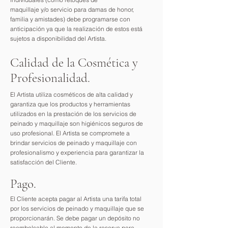
maquillaje y/o servicio para damas de honor,
familia y amistades) debe programarse con
anticipación ya que la realización de estos está
sujetos a disponibilidad del Artista.
Calidad de la Cosmética y
Profesionalidad.
El Artista utiliza cosméticos de alta calidad y
garantiza que los productos y herramientas
utilizados en la prestación de los servicios de
peinado y maquillaje son higiénicos seguros de
uso profesional. El Artista se compromete a
brindar servicios de peinado y maquillaje con
profesionalismo y experiencia para garantizar la
satisfacción del Cliente.
Pago.
El Cliente acepta pagar al Artista una tarifa total
por los servicios de peinado y maquillaje que se
proporcionarán. Se debe pagar un depósito no
reembolsable al momento de la reserva para