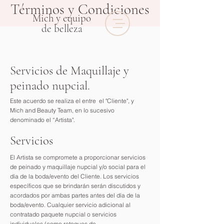
Términos y Condiciones
Mich y equipo
de belleza
Servicios de Maquillaje y
peinado nupcial.
Este acuerdo se realiza el entre el "Cliente", y
Mich and Beauty Team, en lo sucesivo
denominado el “Artista".
Servicios
El Artista se compromete a proporcionar servicios
de peinado y maquillaje nupcial y/o social para el
día de la boda/evento del Cliente. Los servicios
específicos que se brindarán serán discutidos y
acordados por ambas partes antes del día de la
boda/evento. Cualquier servicio adicional al
contratado paquete nupcial o servicios
individuales (como retoques de