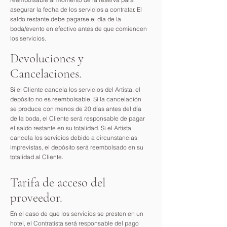
asegurar la fecha de los servicios a contratar. El
saldo restante debe pagarse el día de la
boda/evento en efectivo antes de que comiencen
los servicios.
Devoluciones y
Cancelaciones.
Si el Cliente cancela los servicios del Artista, el
depósito no es reembolsable. Si la cancelación
se produce con menos de 20 días antes del día
de la boda, el Cliente será responsable de pagar
el saldo restante en su totalidad. Si el Artista
cancela los servicios debido a circunstancias
imprevistas, el depósito será reembolsado en su
totalidad al Cliente.
Tarifa de acceso del
proveedor.
En el caso de que los servicios se presten en un
hotel, el Contratista será responsable del pago