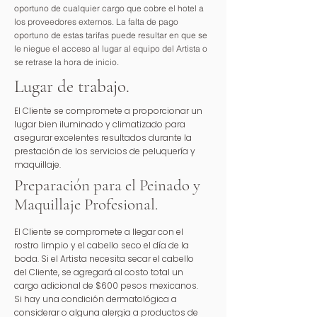
oportuno de cualquier cargo que cobre el hotel a
los proveedores externos. La falta de pago
oportuno de estas tarifas puede resultar en que se
le niegue el acceso al lugar al equipo del Artista o
se retrase la hora de inicio.
Lugar de trabajo.
El Cliente se compromete a proporcionar un
lugar bien iluminado y climatizado para
asegurar excelentes resultados durante la
prestación de los servicios de peluquería y
maquillaje.
Preparación para el Peinado y
Maquillaje Profesional.
El Cliente se compromete a llegar con el
rostro limpio y el cabello seco el día de la
boda. Si el Artista necesita secar el cabello
del Cliente, se agregará al costo total un
cargo adicional de $600 pesos mexicanos.
Si hay una condición dermatológica a
considerar o alguna alergia a productos de